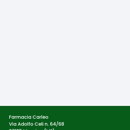
Farmacia Carleo
Via Adolfo Celi n. 64/68